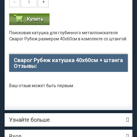
-
+
Купить
Поисковая катушка для глубинного металлоискателя
Сварог Рубеж размером 40х60см в комплекте со штангой.
Сварог Рубеж катушка 40х60см + штанга
Отзывы:
Ваш отзыв может быть первым.
Узнайте больше
Вход