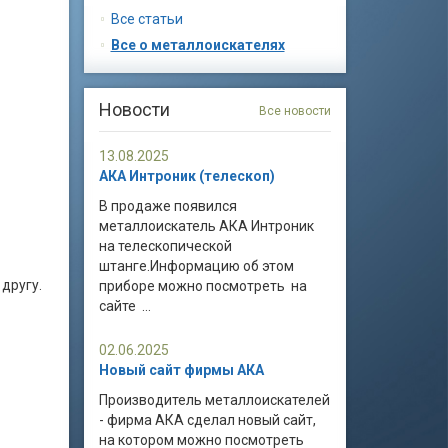
Все статьи
Все о металлоискателях
Новости
Все новости
13.08.2025
АКА Интроник (телескоп)
В продаже появился
металлоискатель АКА Интроник
на телескопической
штанге.Информацию об этом
другу.
приборе можно посмотреть на
сайте ...
02.06.2025
Новый сайт фирмы АКА
Производитель металлоискателей
- фирма АКА сделал новый сайт,
на котором можно посмотреть