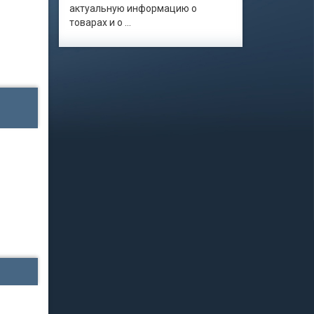
актуальную информацию о
товарах и о ...