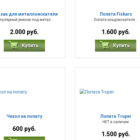
зак для металлоискателя
Лопата Fiskars
пулярный рюкзак под метал...
Лопата кладоискателя...
2.000 руб.
1.600 руб.
Купить
Купить
Чехол на лопату
Лопата Truper
НЕТ в наличии
600 руб.
1.500 руб.