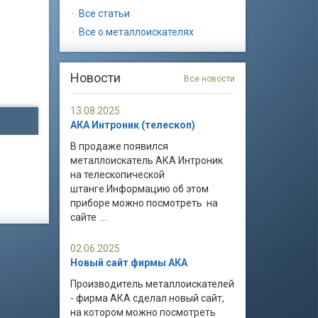
Все статьи
Все о металлоискателях
Новости
Все новости
13.08.2025
АКА Интроник (телескоп)
В продаже появился
металлоискатель АКА Интроник
на телескопической
штанге.Информацию об этом
приборе можно посмотреть на
сайте ...
02.06.2025
Новый сайт фирмы АКА
Производитель металлоискателей
- фирма АКА сделал новый сайт,
на котором можно посмотреть