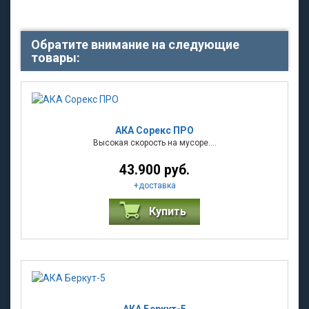
Обратите внимание на следующие
товары:
АКА Сорекс ПРО
Высокая скорость на мусоре....
43.900 руб.
+
доставка
Купить