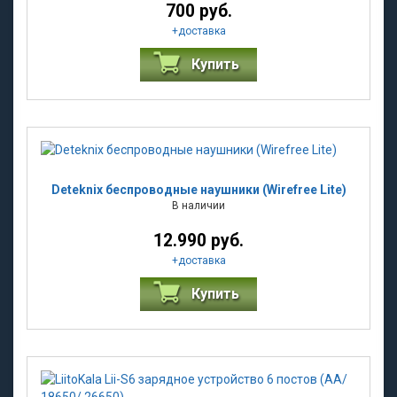
700 руб.
+
доставка
Купить
Deteknix беспроводные наушники (Wirefree Lite)
В наличии
12.990 руб.
+
доставка
Купить