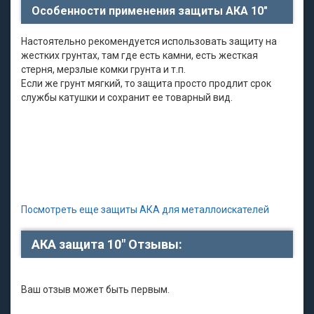
Особенности применения защиты АКА 10"
Настоятельно рекомендуется использовать защиту на
жестких грунтах, там где есть камни, есть жесткая
стерня, мерзлые комки грунта и т.п.
Если же грунт мягкий, то защита просто продлит срок
службы катушки и сохранит ее товарный вид.
Посмотреть еще защиты АКА для металлоискателей
АКА защита 10" Отзывы:
Ваш отзыв может быть первым.