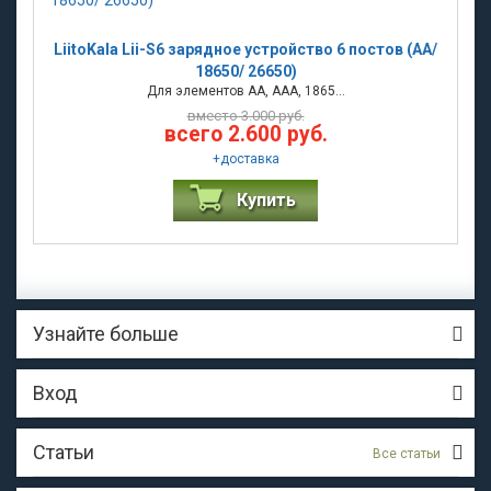
LiitoKala Lii-S6 зарядное устройство 6 постов (АА/
18650/ 26650)
Для элементов АА, ААА, 1865...
вместо 3.000 руб.
всего 2.600 руб.
+
доставка
Купить
Узнайте больше
Вход
Статьи
Все статьи